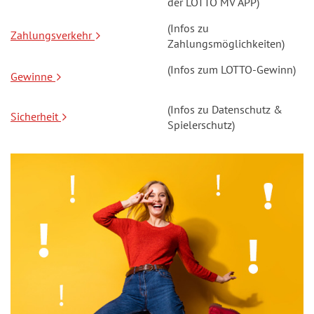
k
l
S
S
S
f
der LOTTO MV APP)
Jac
Pr
ke
5
l
p
S
7
p
p
i
e
+6
kp
oje
n
(Infos zu
e
Zahlungsverkehr
o
p
7
i
i
e
r
ot-
ktf
Ge
Zahlungsmöglichkeiten)
it
+7
t
i
e
e
g
b
Jä
ör
wi
S
u
(Infos zum LOTTO-Gewinn)
s
e
l
l
e
i
Gewinne
ge
de
nn
U
+8
n
&
l
7
7
r
l
r
ru
za
P
g
G
a
7
7
-
a
(Infos zu Datenschutz &
ng
hle
+9
+10
E
Sicherheit
e
n
C
n
G
Spielerschutz)
Natu
n
R
S
S
w
l
h
z
e
r-
6
U
U
und
i
e
a
w
Um
P
P
G
n
it
n
i
welt
G
E
E
l
schu
n
u
c
n
l
tz
R
R
ü
e
n
e
n
ü
dan
6
6
c
k
g
z
c
BIN
F
S
k
a
k
GO!
e
G
p
s
h
s
h
e
i
-
l
S
l
w
e
T
e
p
e
i
l
i