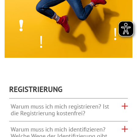
n
ir
n
n
7
p
&
a
d
n
7
p
Q
l
e
z
u
e
S
Z
a
o
U
a
h
S
t
P
h
l
i
e
E
l
e
e
n
R
e
n
g
6
S
n
&
e
p
Q
r-
T
i
u
C
r
REGISTRIERUNG
e
o
h
e
l
t
a
ff
p
e
Warum muss ich mich registrieren? Ist
n
e
l
die Registrierung kostenfrei?
n
c
r
a
e
b
S
n
Warum muss ich mich identifizieren?
il
p
Welche Wege der Identifizierung gibt