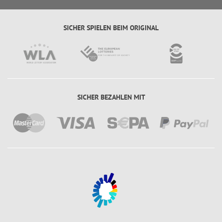
SICHER SPIELEN BEIM ORIGINAL
SICHER BEZAHLEN MIT