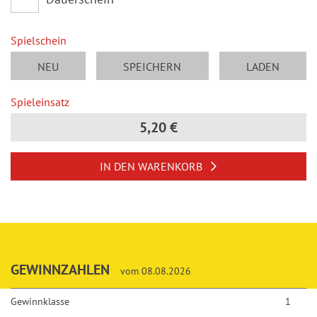
n
ir
n
n
7
p
&
a
d
n
7
p
Q
l
Spielschein
e
z
u
e
S
Z
a
NEU
SPEICHERN
LADEN
o
U
a
h
S
t
P
h
l
Spieleinsatz
i
e
E
l
e
e
5,20 €
n
R
e
n
g
6
S
n
&
e
IN DEN WARENKORB
p
Q
r-
T
i
u
C
r
e
o
h
e
l
t
a
ff
p
e
n
e
l
n
c
GEWINNZAHLEN
r
vom 08.08.2026
a
e
b
S
n
Gewinnklasse
1
il
p