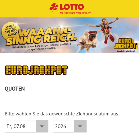
TOT
Spie
Sp
Sp
Sp
Sp
Sofo
Ge
Ge
Ge
Qu
Gewi
NORMALSCHEIN
NORMALSCHEIN
BINGO!-LOS
SPIELSCHEIN
SPIELSCHEIN
O
lanle
iel
iel
iel
iel
rtlot
wi
wi
wi
ot
nnza
6aus
itun
anl
anl
anl
anl
terie
nn
nn
nn
en
hlen
SYSTEMSCHEIN
SYSTEMSCHEIN
45
g
eit
eit
eit
eit
n
za
za
za
Dauerschein
Typ
Einsatz
St
Quot
Aus
un
un
un
un
hle
hle
hle
Anzahl Lose
Quicktipp
Dauerschein
Dauerschein
Zusa
ati
en
wahl
g
g
g
g
n
n
n
spielen
+1
tzlot
sti
tipp
+2
+3
+4
+5
Jackpot-
Jackpot-
QUOTEN
Stati
terie
Zu
Zu
Zu
Zu
Qu
Qu
Qu
ke
S
+2
Jäger
Jäger
stike
TOT
n
sat
sat
sat
sat
ot
ot
ot
n
p
Quicktipp
Quicktipp
n
O
zlo
zlo
zlo
zlo
en
en
en
spielen
spielen
+3
i
S
T
+5
+5
+10
+10
+15
+15
+20
+20
Jack
13er
tte
tte
tte
tte
Bitte wählen Sie das gewünschte Ziehungsdatum aus.
e
J
p
r
pot-
St
Erge
rie
rie
rie
rie
+4
l
a
i
e
Jäge
ati
bnis
n
n
n
pl
a
c
e
f
+5
r
sti
tipp
us
n