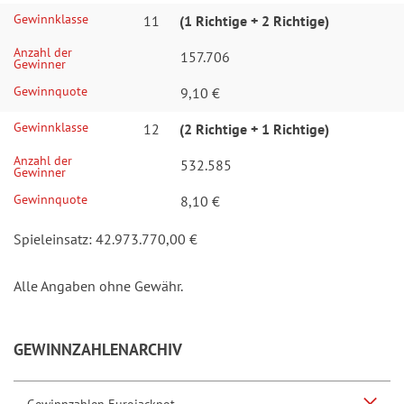
ü
Gewinnklasse
11
(1 Richtige + 2 Richtige)
c
Anzahl der
k
157.706
Gewinner
s
Gewinnquote
9,10 €
-
T
Gewinnklasse
12
(2 Richtige + 1 Richtige)
i
Anzahl der
532.585
p
Gewinner
p
Gewinnquote
8,10 €
Spieleinsatz: 42.973.770,00 €
Alle Angaben ohne Gewähr.
GEWINNZAHLENARCHIV
Gewinnzahlen Eurojackpot