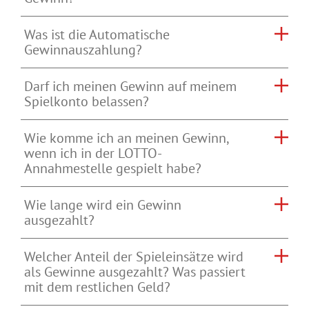
a
i
n
e
Was ist die Automatische
z
l
Gewinnauszahlung?
p
G
l
l
Darf ich meinen Gewinn auf meinem
a
Spielkonto belassen?
ü
n
c
k
Wie komme ich an meinen Gewinn,
wenn ich in der LOTTO-
s
Annahmestelle gespielt habe?
z
a
Wie lange wird ein Gewinn
h
ausgezahlt?
l
e
Welcher Anteil der Spieleinsätze wird
n
als Gewinne ausgezahlt? Was passiert
G
mit dem restlichen Geld?
l