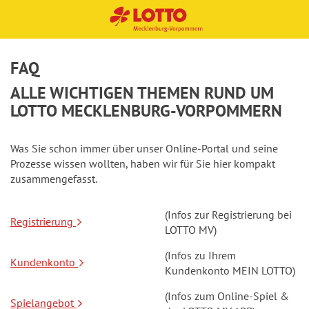
FAQ
TOT
Spie
Sp
Sp
Sp
Sp
Sofo
Ge
Ge
Ge
Qu
Gewi
NORMALSCHEIN
NORMALSCHEIN
BINGO!-LOS
SPIELSCHEIN
SPIELSCHEIN
ALLE WICHTIGEN THEMEN RUND UM
O
lanle
iel
iel
iel
iel
rtlot
wi
wi
wi
ot
nnza
LOTTO MECKLENBURG-VORPOMMERN
6aus
itun
anl
anl
anl
anl
terie
nn
nn
nn
en
hlen
SYSTEMSCHEIN
SYSTEMSCHEIN
45
g
eit
eit
eit
eit
n
za
za
za
Dauerschein
Typ
Einsatz
St
Quot
Aus
un
un
un
un
hle
hle
hle
Was Sie schon immer über unser Online-Portal und seine
Anzahl Lose
Quicktipp
Dauerschein
Dauerschein
Zusa
ati
en
wahl
g
g
g
g
n
n
n
Prozesse wissen wollten, haben wir für Sie hier kompakt
spielen
+1
zusammengefasst.
tzlot
sti
tipp
+2
+3
+4
+5
Jackpot-
Jackpot-
Stati
terie
Zu
Zu
Zu
Zu
Qu
Qu
Qu
ke
S
+2
Jäger
Jäger
stike
TOT
n
sat
sat
sat
sat
ot
ot
ot
n
(Infos zur Registrierung bei
p
Registrierung
Quicktipp
Quicktipp
LOTTO MV)
n
O
zlo
zlo
zlo
zlo
en
en
en
spielen
spielen
+3
i
S
T
+5
+5
+10
+10
+15
+15
+20
+20
Jack
13er
tte
tte
tte
tte
e
(Infos zu Ihrem
J
p
r
Kundenkonto
pot-
St
Erge
rie
rie
rie
rie
+4
Kundenkonto MEIN LOTTO)
l
a
i
e
Jäge
ati
bnis
n
n
n
pl
a
c
e
f
(Infos zum Online-Spiel &
+5
r
sti
tipp
us
Spielangebot
n