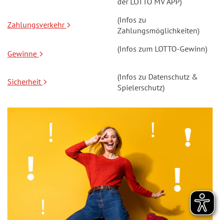
k
l
S
S
S
f
der LOTTO MV APP)
Jac
Pr
ke
5
l
p
S
7
p
p
i
e
+6
kp
oje
n
(Infos zu
e
Zahlungsverkehr
o
p
7
i
i
e
r
ot-
ktf
Ge
Zahlungsmöglichkeiten)
it
+7
t
i
e
e
g
b
Jä
ör
wi
S
u
(Infos zum LOTTO-Gewinn)
s
e
l
l
e
i
Gewinne
ge
de
nn
U
+8
n
&
l
7
7
r
l
r
ru
za
P
g
G
a
7
7
-
a
(Infos zu Datenschutz &
ng
hle
+9
+10
E
Sicherheit
e
n
C
n
G
Spielerschutz)
Natu
n
R
S
S
w
l
h
z
e
r-
6
U
U
und
i
e
a
w
Um
P
P
G
n
it
n
i
welt
G
E
E
l
schu
n
u
c
n
l
tz
R
R
ü
e
n
e
n
ü
dan
6
6
c
k
g
z
c
BIN
F
S
k
a
k
GO!
e
G
p
s
h
s
h
e
i
-
l
S
l
w
e
T
e
p
e
i
l
i