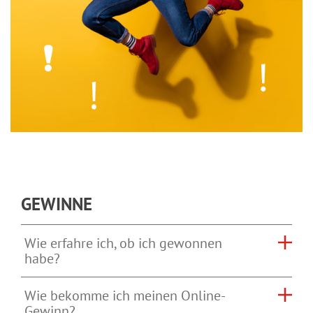
n
ir
n
n
7
p
&
a
d
n
7
p
Q
l
e
z
u
e
S
Z
a
o
U
a
h
S
t
P
h
l
i
e
E
l
e
e
n
R
e
n
g
6
S
n
&
e
p
Q
r-
T
i
u
C
r
GEWINNE
e
o
h
e
l
t
a
ff
p
e
Wie erfahre ich, ob ich gewonnen
n
e
l
habe?
n
c
r
a
e
b
S
n
Wie bekomme ich meinen Online-
il
p
Gewinn?