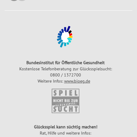
Bundesinstitut für Öffentliche Gesundheit
Kostenlose Telefonberatung zur Glücksspielsucht:
0800 / 1372700
Weitere Infos:
www.bioeg.de
Glücksspiel kann süchtig machen!
Rat, Hilfe und weitere Infos: