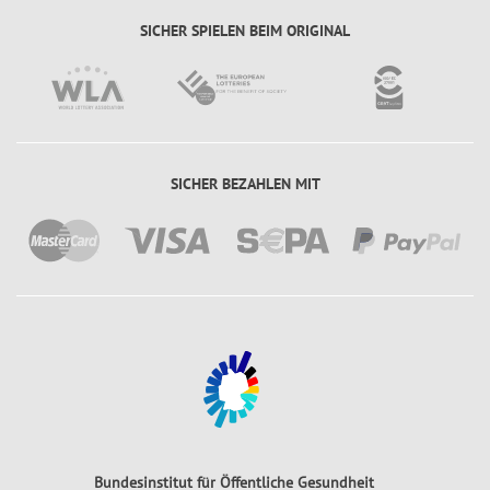
SICHER SPIELEN BEIM ORIGINAL
SICHER BEZAHLEN MIT
Bundesinstitut für Öffentliche Gesundheit