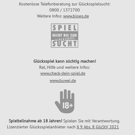
Kostenlose Telefonberatung zur Glücksspielsucht:
0800 / 1372700
Weitere Infos:
www.bioeg.de
Glücksspiel kann süchtig machen!
Rat, Hilfe und weitere Infos:
www.check-dein-spiel.de
www.buwei.de
Spielteilnahme ab 18 Jahren!
Spielen Sie mit Verantwortung.
Lizenzierter Glücksspielanbieter nach
§ 9 Abs. 8 GlüStV 2021