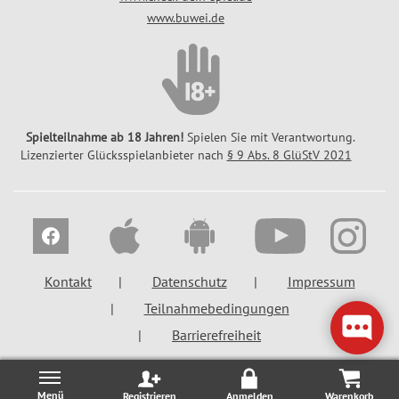
www.buwei.de
Spielteilnahme ab 18 Jahren!
Spielen Sie mit Verantwortung.
Lizenzierter Glücksspielanbieter nach
§ 9 Abs. 8 GlüStV 2021
Kontakt
Datenschutz
Impressum
Teilnahmebedingungen
Barrierefreiheit
Registrieren
Anmelden
Warenkorb