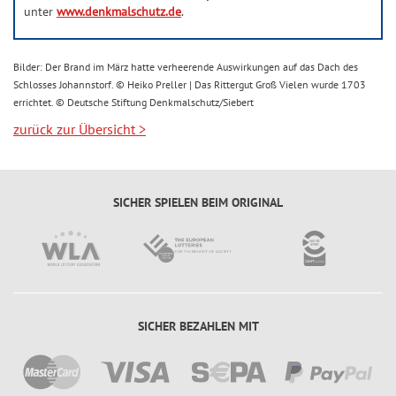
unter
www.denkmalschutz.de
.
Bilder: Der Brand im März hatte verheerende Auswirkungen auf das Dach des
Schlosses Johannstorf. © Heiko Preller | Das Rittergut Groß Vielen wurde 1703
errichtet. © Deutsche Stiftung Denkmalschutz/Siebert
zurück zur Übersicht
>
SICHER SPIELEN BEIM ORIGINAL
SICHER BEZAHLEN MIT