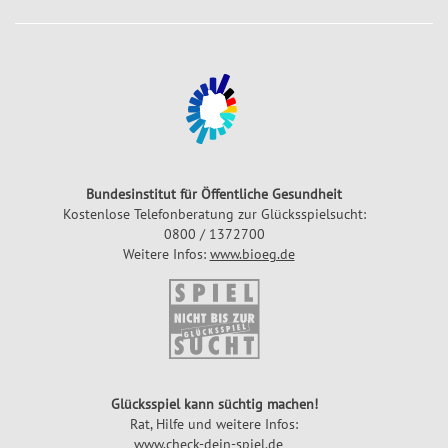
Bundesinstitut für Öffentliche Gesundheit
Kostenlose Telefonberatung zur Glücksspielsucht:
0800 / 1372700
Weitere Infos:
www.bioeg.de
Glücksspiel kann süchtig machen!
Rat, Hilfe und weitere Infos:
www.check-dein-spiel.de