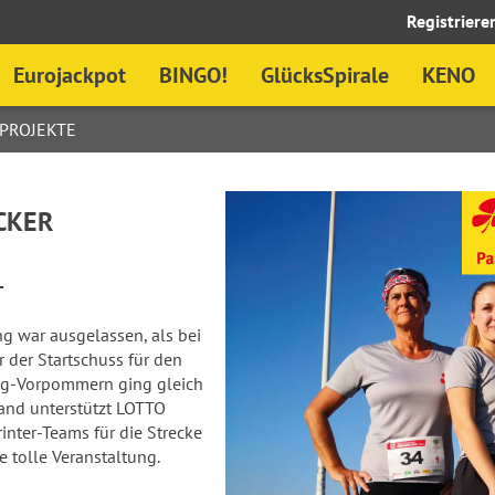
Registriere
Bitte füllen Sie die na
Eurojackpot
BINGO!
GlücksSpirale
KENO
damit Sie unser Spiel
PROJEKTE
E-Mail-Adresse
lanleitung
lanleitung
lanleitung
lanleitung
lanleitung
 6aus45 Auswahltipp
Gewinnzahlen
Gewinnzahlen
Gewinnzahlen
Gewinnzahlen
Quoten
Sofortlotterien
pielanleitung
CKER
tzlotterien
tzlotterien
tzlotterien
tzlotterien
tzlotterie plus5
 13er Ergebnistipp
Quoten
Quoten
Quoten
Quoten
Statistiken
Passwort
ewinnzahlen & Quoten
piel 77
piel 77
piel 77
ieger-Chance
pielanleitung
Trefferbilanz
pielplan
pot-Jäger
pot-Jäger
ektförderung
nnzahlen
Statistiken
Statistiken
T
 und Umweltschutz dank BIN
GO!
UPER 6
UPER 6
UPER 6
piel 77
ewinnzahlen & Quoten
Glücks-Tipp
Jackpots & Gewinne
ANM
ng war ausgelassen, als bei
lücksSpirale
UPER 6
pielplan
der Startschuss für den
Fehlende Zahlen
urg-Vorpommern ging gleich
ieger-Chance
Trefferbilanz
Land unterstützt LOTTO
inter-Teams für die Strecke
Glückszahlen
Neu hier?
Dann
e tolle Veranstaltung.
Glücks-Tipp