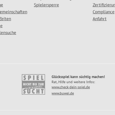
ge
Spielersperre
Zertifizieru
gemeinschaften
Compliance
Zeiten
Anfahrt
ce
lensuche
Glücksspiel kann süchtig machen!
Rat, Hilfe und weitere Infos:
www.check-dein-spiel.de
www.buwei.de