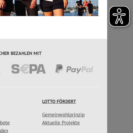
GISTRIEREN
CHER BEZAHLEN MIT
LOTTO FÖRDERT
Gemeinwohlprinzip
ebote
Aktuelle Projekte
rden