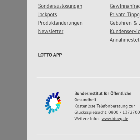
Sonderauslosungen
Gewinnanfra
Jackpots
Private Tipp
Produktänderungen
Gebühren & 
Newsletter
Kundenservi
Annahmestel
LOTTO APP
Bundesinstitut für Öffentliche
Gesundheit
Kostenlose Telefonberatung zur
Glücksspielsucht: 0800 / 1372700
Weitere Infos:
www.bioeg.de