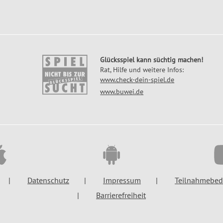
Glücksspiel kann süchtig machen!
Rat, Hilfe und weitere Infos:
www.check-dein-spiel.de
www.buwei.de
Datenschutz
Impressum
Teilnahmebe
Barrierefreiheit