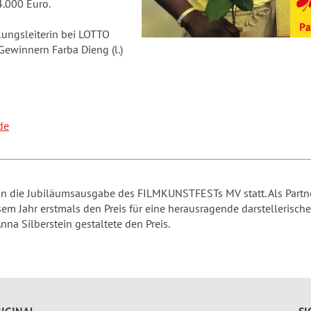
JETZT RE
4.000 Euro.
ilungsleiterin bei LOTTO
winnern Farba Dieng (l.)
de
in die Jubiläumsausgabe des FILMKUNSTFESTs MV statt. Als Partne
m Jahr erstmals den Preis für eine herausragende darstellerische
na Silberstein gestaltete den Preis.