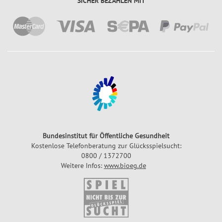
SICHER BEZAHLEN MIT
Bundesinstitut für Öffentliche Gesundheit
Kostenlose Telefonberatung zur Glücksspielsucht:
0800 / 1372700
Weitere Infos:
www.bioeg.de