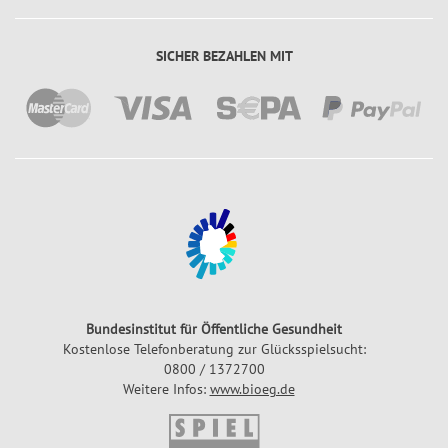
SICHER BEZAHLEN MIT
Bundesinstitut für Öffentliche Gesundheit
Kostenlose Telefonberatung zur Glücksspielsucht:
0800 / 1372700
Weitere Infos:
www.bioeg.de