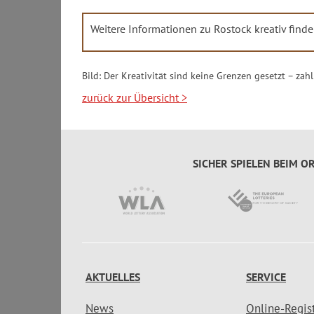
Weitere Informationen zu Rostock kreativ find
Bild: Der Kreativität sind keine Grenzen gesetzt – z
zurück zur Übersicht
>
SICHER SPIELEN BEIM O
AKTUELLES
SERVICE
News
Online-Regis