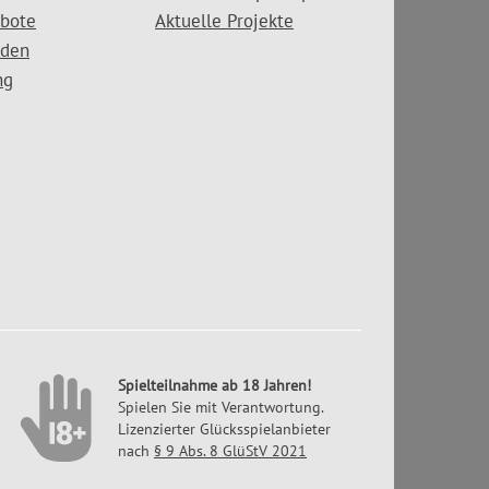
ebote
Aktuelle Projekte
rden
ng
Spielteilnahme ab 18 Jahren!
Spielen Sie mit Verantwortung.
Lizenzierter Glücksspielanbieter
nach
§ 9 Abs. 8 GlüStV 2021