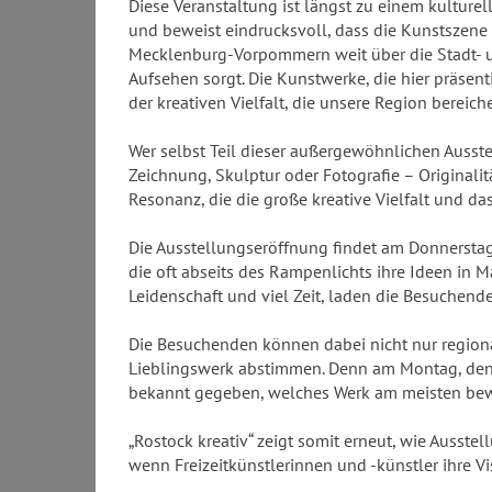
Diese Veranstaltung ist längst zu einem kulture
Annahmestellensuche
und beweist eindrucksvoll, dass die Kunstszene
Compliance
Mecklenburg-Vorpommern weit über die Stadt- 
Anfahrt
Aufsehen sorgt. Die Kunstwerke, die hier präsent
der kreativen Vielfalt, die unsere Region bereich
Wer selbst Teil dieser außergewöhnlichen Ausstel
Zeichnung, Skulptur oder Fotografie – Originali
Resonanz, die die große kreative Vielfalt und d
Die Ausstellungseröffnung findet am Donnerstag, 
die oft abseits des Rampenlichts ihre Ideen in M
Leidenschaft und viel Zeit, laden die Besuchende
Die Besuchenden können dabei nicht nur regional
Lieblingswerk abstimmen. Denn am Montag, den 2
bekannt gegeben, welches Werk am meisten bewe
„Rostock kreativ“ zeigt somit erneut, wie Ausste
wenn Freizeitkünstlerinnen und -künstler ihre Vis