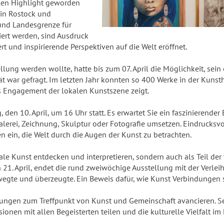
JETZT RE
llen Highlight geworden
 in Rostock und
und Landesgrenze für
iert werden, sind Ausdruck
ert und inspirierende Perspektiven auf die Welt eröffnet.
lung werden wollte, hatte bis zum 07. April die Möglichkeit, sein
tät war gefragt. Im letzten Jahr konnten so 400 Werke in der Kuns
as Engagement der lokalen Kunstszene zeigt.
den 10. April, um 16 Uhr statt. Es erwartet Sie ein faszinierende
alerei, Zeichnung, Skulptur oder Fotografie umsetzen. Eindrucksvo
n ein, die Welt durch die Augen der Kunst zu betrachten.
e Kunst entdecken und interpretieren, sondern auch als Teil der 
1. April, endet die rund zweiwöchige Ausstellung mit der Verlei
gte und überzeugte. Ein Beweis dafür, wie Kunst Verbindungen s
llungen zum Treffpunkt von Kunst und Gemeinschaft avancieren. Sei
ionen mit allen Begeisterten teilen und die kulturelle Vielfalt im