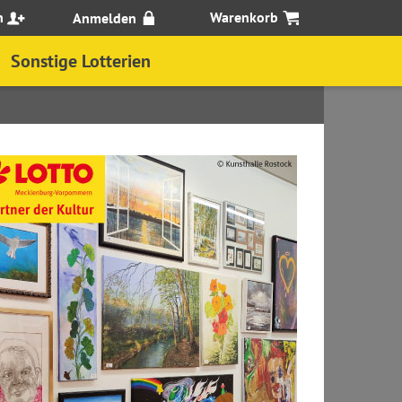
n
Warenkorb
Anmelden
chfolgenden Felder aus,
Sonstige Lotterien
eangebot nutzen können.
32
50
540.000
EUR
MIO
MIO
EUR
EUR
Diesen Sonntag im Jackpot
JETZT SPIELEN
Diesen Freitag im Jackpot
Diesen Samstag im Jackpot
ELDEN
JETZT SPIELEN
JETZT SPIELEN
JETZT SPIELEN
JETZT SPIELEN
Gewinnklasse 1, Chance rd. 1:1,3 Mio, ab 18 Jahren
Passwort vergessen?
Gewinnklasse 1, Chance rd. 1:140 Mio., ab 18 Jahren
Gewinnklasse 1, Chance rd. 1:140 Mio., ab 18 Jahren
 hier registrieren!