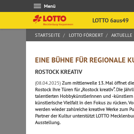
Menü
LOTTO 6aus49
News, Sonderauslosungen, Jackpots uvm.
STARTSEITE
LOTTO FÖRDERT
AKTUELLE 
News
Spie
Spie
Spie
Spie
Spie
TOTO
NORMALSCHEIN
NORMALSCHEIN
SPIELSCHEIN
SPIELSCHEIN
BINGO!-LOS
Annahmestellensuche, Gewinnanfrage, Kundenkarte uvm.
glüXmagazin
S
Online-Registrierung
EINE BÜHNE FÜR REGIONALE 
Zusa
Zusa
Zusa
Zusa
Zusa
TOTO
Presse
SYSTEMSCHEIN
SYSTEMSCHEIN
Dauerschein
G
Spieler- und Jugenschutz
ABO-Spiel
Typ
Einsatz
ROSTOCK KREATIV
Anzahl Lose
S
S
S
S
S
Sonderauslosungen
S
Jack
Jack
Proj
Gewi
Dauerschein
Dauerschein
Spielsuchtprävention
Kundenkarte
Quicktipp spielen
+1
+2
+3
+4
+5
Natur-
(08.04.2025)
Zum mittlerweile 13. Mal öffnet di
S
S
S
S
G
Jackpots
Alles rund um LOTTO Mecklenburg-Vorpommern
Jugendschutz
Rostock ihre Türen für „Rostock kreativ“. Die jähr
Jackpot-Jäger
Jackpot-Jäger
+1
+2
+3
+4
+5
Gewinnanfrage
+6
+7
+8
+9
+10
G
S
S
Produktänderungen
talentierten Hobbykünstlerinnen und -künstlern 
Portrait
Quicktipp spielen
Quicktipp spielen
Responsible Gaming
künstlerische Vielfalt in den Fokus zu rücken. Vo
Private Tippgemeinschaften
S
Newsletter
Stellenangebote
+1
+1
+5
+5
+10
+10
+15
+15
+20
+20
werden wieder zahlreiche kreative Werke zum P
Gemeinwohlprinzip
Spielersperre
Gebühren & Zeiten
Partner der Kultur unterstützt LOTTO Mecklenb
Partner werden
Einfach, immer und überall mitspielen
Ausstellung.
Aktuelle Projekte
Kundenservice
Zertifizierung