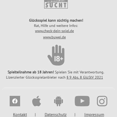
Glücksspiel kann süchtig machen!
Rat, Hilfe und weitere Infos:
www.check-dein-spiel.de
www.buwei.de
Spielteilnahme ab 18 Jahren!
Spielen Sie mit Verantwortung.
Lizenzierter Glücksspielanbieter nach
§ 9 Abs. 8 GlüStV 2021
Kontakt
Datenschutz
Impressum