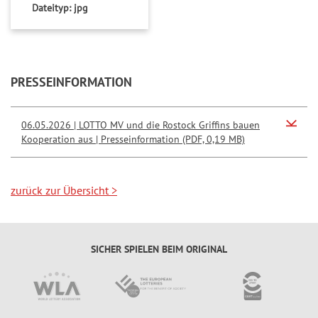
Dateityp: jpg
PRESSEINFORMATION
06.05.2026 | LOTTO MV und die Rostock Griffins bauen
Kooperation aus | Presseinformation (PDF, 0,19 MB)
zurück zur Übersicht
>
SICHER SPIELEN BEIM ORIGINAL