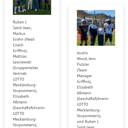
a
i
n
e
z
l
Ruben J.
p
G
Saint-Jean,
l
Markus
l
a
Grahn (Head
ü
Coach
n
c
Griffins),
Austin
k
Mathias
Wood, Jens
Lesniewski
s
Putzier
(Gruppenleiter
z
(Team
Vertrieb
Manager
a
LOTTO
Griffins),
h
Mecklenburg-
Elisabeth
Vorpommern),
l
Aßmann
Elisabeth
e
(Geschäftsführerin
Aßmann
LOTTO
n
(Geschäftsführerin
Mecklenburg-
LOTTO
Vorpommern),
G
Mecklenburg-
und Ruben J.
l
Vorpommern),
Saint-Jean