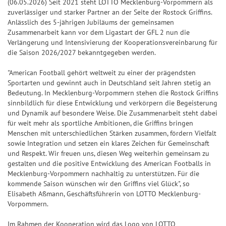
k
l
S
S
S
f
(06.05.2026) Seit 2021 steht LOTTO Mecklenburg-Vorpommern als
Jac
Pr
ke
5
l
p
zuverlässiger und starker Partner an der Seite der Rostock Griffins.
S
7
p
p
i
e
+6
kp
oje
n
e
Anlässlich des 5-jährigen Jubiläums der gemeinsamen
o
p
7
i
i
e
r
ot-
ktf
Ge
Zusammenarbeit kann vor dem Ligastart der GFL 2 nun die
it
+7
t
i
e
e
g
b
Verlängerung und Intensivierung der Kooperationsvereinbarung für
Jä
ör
wi
S
u
s
e
l
l
e
i
die Saison 2026/2027 bekanntgegeben werden.
ge
de
nn
U
+8
n
&
l
7
7
r
l
r
ru
za
P
g
"American Football gehört weltweit zu einer der prägendsten
G
a
7
7
-
a
ng
hle
+9
+10
E
Sportarten und gewinnt auch in Deutschland seit Jahren stetig an
e
n
C
n
G
Bedeutung. In Mecklenburg-Vorpommern stehen die Rostock Griffins
Natu
n
R
S
S
w
l
h
z
e
r-
sinnbildlich für diese Entwicklung und verkörpern die Begeisterung
6
U
U
und
i
und Dynamik auf besondere Weise. Die Zusammenarbeit steht dabei
e
a
w
Um
P
P
G
für weit mehr als sportliche Ambitionen, die Griffins bringen
n
it
n
i
welt
G
E
E
l
Menschen mit unterschiedlichen Stärken zusammen, fördern Vielfalt
schu
n
u
c
n
l
sowie Integration und setzen ein klares Zeichen für Gemeinschaft
tz
R
R
ü
e
n
e
n
ü
dan
und Respekt. Wir freuen uns, diesen Weg weiterhin gemeinsam zu
6
6
c
k
gestalten und die positive Entwicklung des American Footballs in
g
z
c
BIN
F
S
k
Mecklenburg-Vorpommern nachhaltig zu unterstützen. Für die
a
k
GO!
e
G
p
s
kommende Saison wünschen wir den Griffins viel Glück", so
h
s
Elisabeth Aßmann, Geschäftsführerin von LOTTO Mecklenburg-
h
e
i
-
l
S
Vorpommern.
l
w
e
T
e
p
e
i
l
i
Im Rahmen der Kooperation wird das Logo von LOTTO