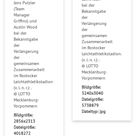
Jens Putzier
ü
bei der
(Team
c
Bekanntgabe
Manager
der
k
Griffins) und
Verlängerung
s
Austin Wood
der
bei der
-
gemeinsamen
Bekanntgabe
T
Zusammenarbeit
der
im Rostocker
i
Verlängerung
Leichtathletikstadion.
p
der
(v. l. n. r.): .
gemeinsamen
p
© LOTTO
Zusammenarbeit
Mecklenburg-
im Rostocker
Vorpommern
Leichtathletikstadion
Bildgröße:
(v. l. n. r.): .
3240x3040
© LOTTO
Dateigröße:
Mecklenburg-
5738879
Vorpommern
Dateityp: jpg
Bildgröße:
2856x2313
Dateigröße:
4018272