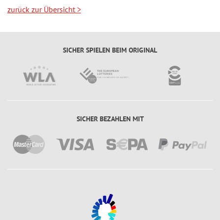
zurück zur Übersicht
>
SICHER SPIELEN BEIM ORIGINAL
SICHER BEZAHLEN MIT