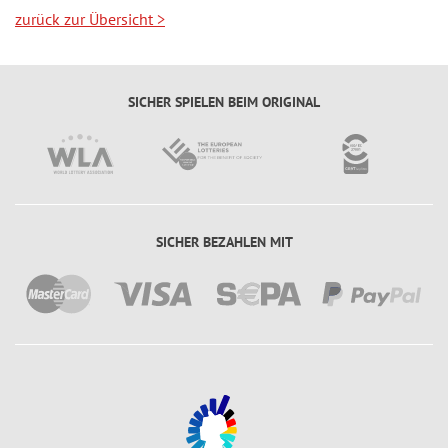
zurück zur Übersicht
>
SICHER SPIELEN BEIM ORIGINAL
SICHER BEZAHLEN MIT