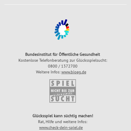
Bundesinstitut für Öffentliche Gesundheit
Kostenlose Telefonberatung zur Glücksspielsucht:
0800 / 1372700
Weitere Infos:
www.bioeg.de
Glücksspiel kann süchtig machen!
Rat, Hilfe und weitere Infos:
www.check-dein-spiel.de