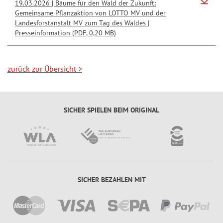
19.03.2026 | Bäume für den Wald der Zukunft:
Gemeinsame Pflanzaktion von LOTTO MV und der
Landesforstanstalt MV zum Tag des Waldes |
Presseinformation (PDF, 0,20 MB)
zurück zur Übersicht
>
SICHER SPIELEN BEIM ORIGINAL
SICHER BEZAHLEN MIT