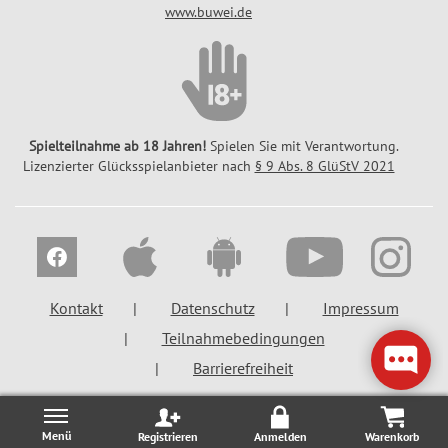
www.buwei.de
Spielteilnahme ab 18 Jahren!
Spielen Sie mit Verantwortung.
Lizenzierter Glücksspielanbieter nach
§ 9 Abs. 8 GlüStV 2021
Kontakt
Datenschutz
Impressum
Teilnahmebedingungen
Barrierefreiheit
Registrieren
Anmelden
Warenkorb
Bitte füllen Sie die nachfolgenden Felder aus, damit Sie