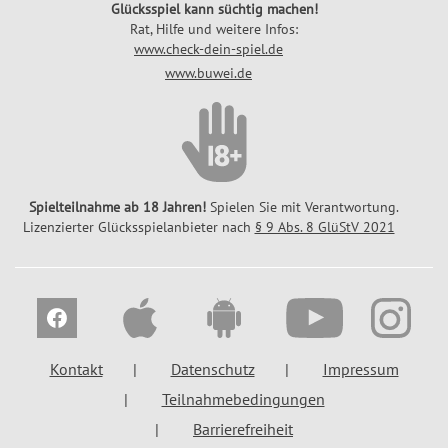
Glücksspiel kann süchtig machen!
Rat, Hilfe und weitere Infos:
www.check-dein-spiel.de
www.buwei.de
Spielteilnahme ab 18 Jahren!
Spielen Sie mit Verantwortung.
Lizenzierter Glücksspielanbieter nach
§ 9 Abs. 8 GlüStV 2021
Kontakt
Datenschutz
Impressum
Teilnahmebedingungen
Barrierefreiheit