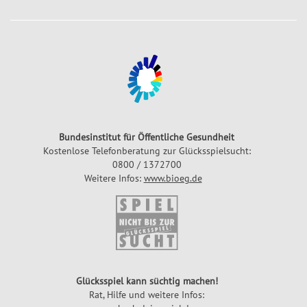
Bundesinstitut für Öffentliche Gesundheit
Kostenlose Telefonberatung zur Glücksspielsucht:
0800 / 1372700
Weitere Infos:
www.bioeg.de
Glücksspiel kann süchtig machen!
Rat, Hilfe und weitere Infos: