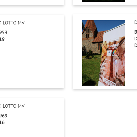
D
 © LOTTO MV
B
2953
D
19
D
 © LOTTO MV
1969
16