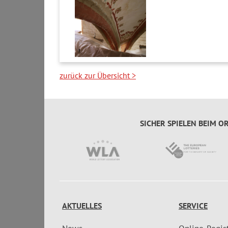
zurück zur Übersicht
>
SICHER SPIELEN BEIM O
AKTUELLES
SERVICE