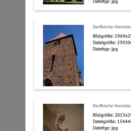
Dateityp: jpg
Dorfkirche Hornst
Bildgröße: 1969x
Dateigröße: 23920
Dateityp: jpg
Dorfkirche Hornst
Bildgröße: 2013x
Dateigröße: 15444
Dateityp: jpg