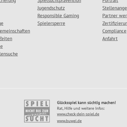
trierung
Spielsuchtprävention
Portrait
Jugendschutz
Stellenang
Responsible Gaming
Partner we
ge
Spielersperre
Zertifizieru
gemeinschaften
Compliance
Zeiten
Anfahrt
ce
lensuche
Glücksspiel kann süchtig machen!
Rat, Hilfe und weitere Infos:
www.check-dein-spiel.de
www.buwei.de