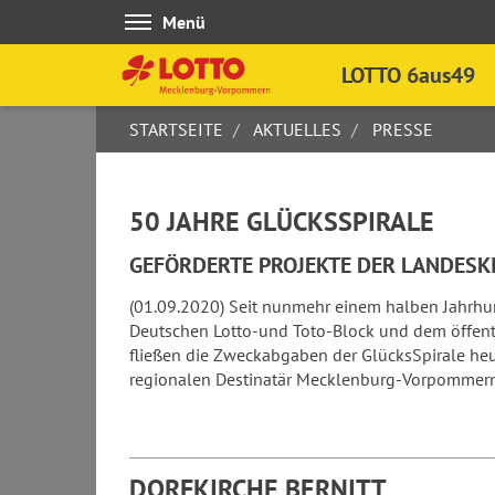
Menü
LOTTO 6aus49
News, Sonderauslosungen, Jackpots uvm.
STARTSEITE
AKTUELLES
PRESSE
News
Spie
Spie
Spie
Spie
Spie
TOTO
NORMALSCHEIN
NORMALSCHEIN
SPIELSCHEIN
SPIELSCHEIN
BINGO!-LOS
Annahmestellensuche, Gewinnanfrage, Kundenkarte uvm.
glüXmagazin
S
Online-Registrierung
50 JAHRE GLÜCKSSPIRALE
Zusa
Zusa
Zusa
Zusa
Zusa
TOTO
Presse
SYSTEMSCHEIN
SYSTEMSCHEIN
Dauerschein
G
Spieler- und Jugenschutz
ABO-Spiel
Typ
Einsatz
GEFÖRDERTE PROJEKTE DER LANDESK
Anzahl Lose
S
S
S
S
S
Sonderauslosungen
S
Jack
Jack
Proj
Gewi
Dauerschein
Dauerschein
Spielsuchtprävention
Kundenkarte
Quicktipp spielen
+1
+2
+3
+4
+5
Natur-
(01.09.2020) Seit nunmehr einem halben Jahrhun
S
S
S
S
G
Jackpots
Alles rund um LOTTO Mecklenburg-Vorpommern
Jugendschutz
Deutschen Lotto-und Toto-Block und dem öffent
Jackpot-Jäger
Jackpot-Jäger
+1
+2
+3
+4
+5
Gewinnanfrage
+6
+7
+8
+9
+10
G
S
S
Produktänderungen
fließen die Zweckabgaben der GlücksSpirale heu
Portrait
Quicktipp spielen
Quicktipp spielen
Responsible Gaming
regionalen Destinatär Mecklenburg-Vorpommerns.
Private Tippgemeinschaften
S
Newsletter
Stellenangebote
+1
+1
+5
+5
+10
+10
+15
+15
+20
+20
Gemeinwohlprinzip
Spielersperre
Gebühren & Zeiten
Partner werden
Einfach, immer und überall mitspielen
Aktuelle Projekte
Kundenservice
DORFKIRCHE BERNITT
Zertifizierung