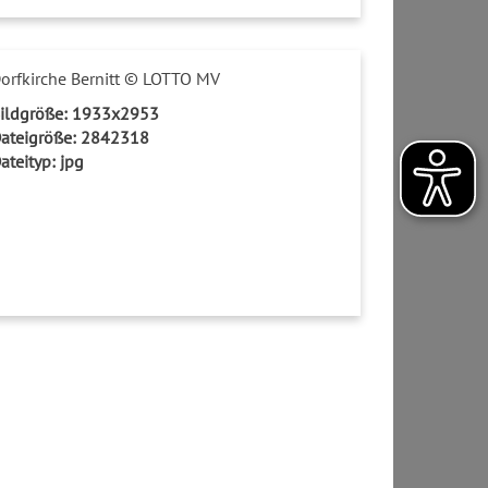
orfkirche Bernitt © LOTTO MV
ildgröße: 1933x2953
ateigröße: 2842318
ateityp: jpg