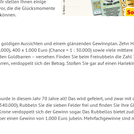
JETZT RE
ir stellen Ihnen einige
vor, die die Glücksmomente
 können.
 goldigen Aussichten und einem glänzenden Gewinnplan. Zehn H
0.000), 400 x 1.000 Euro (Chance = 1 : 30.000) sowie viele mittle
– den Goldbarren – versehen. Finden Sie beim Freirubbeln die Zah
n, verdoppelt sich der Betrag. Stoßen Sie gar auf einen Harlekin
rde in diesem Jahr 70 Jahre alt! Das wird gefeiert, und zwar mit
40.000). Rubbeln Sie die sieben Felder frei und finden Sie Ihre 
one verdoppelt sich der Gewinn sogar. Das Rubbellos bietet zude
er einen Gewinn von 1.000 Euro jubeln. Mehrfachgewinne sind m