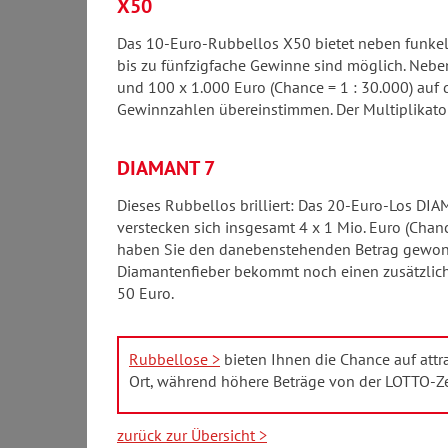
X50
Das 10-Euro-Rubbellos X50 bietet neben funkel
bis zu fünfzigfache Gewinne sind möglich. Nebe
und 100 x 1.000 Euro (Chance = 1 : 30.000) au
Gewinnzahlen übereinstimmen. Der Multiplikator 
DIAMANT 7
Dieses Rubbellos brilliert: Das 20-Euro-Los D
verstecken sich insgesamt 4 x 1 Mio. Euro (Chan
haben Sie den danebenstehenden Betrag gewonne
Diamantenfieber bekommt noch einen zusätzlic
50 Euro.
Rubbellose >
bieten Ihnen die Chance auf attr
Ort, während höhere Beträge von der LOTTO-Ze
zurück zur Übersicht
>