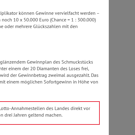
iplikator können Gewinne vervielfacht werden –
 noch 10 x 50.000 Euro (Chance = 1 : 300.000)
ne oder mehrere Glückszahlen mit den
dem glänzendem Gewinnplan des Schmuckstücks
nter einem der 20 Diamanten des Loses frei,
 wird der Gewinnbetrag zweimal ausgezahlt. Das
 mit einem möglichen Sofortgewinn in Höhe von
 Lotto-Annahmestellen des Landes direkt vor
n drei Jahren geltend machen.