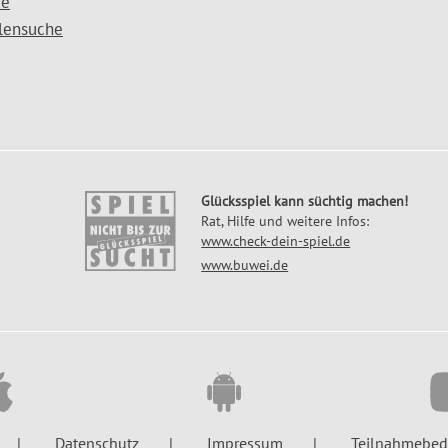
ce
lensuche
Glücksspiel kann süchtig machen!
Rat, Hilfe und weitere Infos:
www.check-dein-spiel.de
www.buwei.de
Datenschutz
Impressum
Teilnahmebe