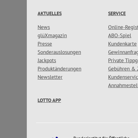
AKTUELLES
SERVICE
News
Online-Regis
glüXmagazin
ABO-Spiel
Presse
Kundenkarte
Sonderauslosungen
Gewinnanfra
Jackpots
Private Tipp
Produktänderungen
Gebühren & 
Newsletter
Kundenservi
Annahmestel
LOTTO APP