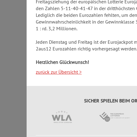
Freitagsziehung der europäischen Lotterie Euroj
Annahmestellensuche
den Zahlen 5-11-40-41-47 in der dritthöchsten G
Compliance
Lediglich die beiden Eurozahlen fehlten, um den
Anfahrt
Gewinnwahrscheinlichkeit in der Gewinnklasse 3
1 : rd. 3,2 Millionen.
Jeden Dienstag und Freitag ist der Eurojackpot
2aus12 Eurozahlen richtig vorhergesagt werden
Herzlichen Glückwunsch!
zurück zur Übersicht
>
SICHER SPIELEN BEIM O