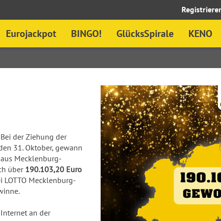
Registriere
Bitte füllen Sie die na
Eurojackpot
BINGO!
GlücksSpirale
KENO
damit Sie unser Spiel
E-Mail-Adresse
lanleitung
lanleitung
lanleitung
lanleitung
lanleitung
 6aus45 Auswahltipp
Gewinnzahlen
Gewinnzahlen
Gewinnzahlen
Gewinnzahlen
Quoten
Sofortlotterien
pielanleitung
tzlotterien
tzlotterien
tzlotterien
tzlotterien
tzlotterie plus5
 13er Ergebnistipp
Quoten
Quoten
Quoten
Quoten
Statistiken
Passwort
ewinnzahlen & Quoten
piel 77
piel 77
piel 77
ieger-Chance
pielanleitung
Trefferbilanz
pielplan
pot-Jäger
pot-Jäger
ektförderung
nnzahlen
Statistiken
Statistiken
 und Umweltschutz dank BIN
GO!
 Bei der Ziehung der
UPER 6
UPER 6
UPER 6
piel 77
ewinnzahlen & Quoten
Glücks-Tipp
Jackpots & Gewinne
ANM
 den 31. Oktober, gewann
lücksSpirale
UPER 6
pielplan
r aus Mecklenburg-
Fehlende Zahlen
ch über
190.103,20 Euro
ieger-Chance
bei LOTTO Mecklenburg-
Trefferbilanz
winne.
Glückszahlen
Neu hier?
Dann
Internet an der
Glücks-Tipp