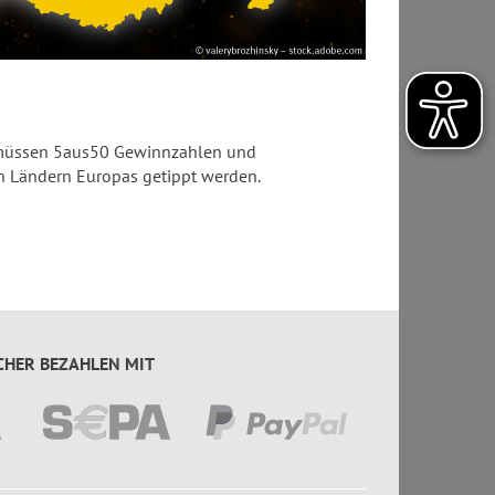
GISTRIEREN
n, müssen 5aus50 Gewinnzahlen und
n Ländern Europas getippt werden.
CHER BEZAHLEN MIT