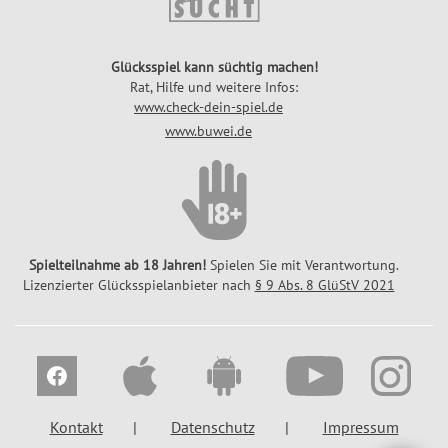
Glücksspiel kann süchtig machen!
Rat, Hilfe und weitere Infos:
www.check-dein-spiel.de
www.buwei.de
Spielteilnahme ab 18 Jahren!
Spielen Sie mit Verantwortung.
Lizenzierter Glücksspielanbieter nach
§ 9 Abs. 8 GlüStV 2021
Kontakt
Datenschutz
Impressum