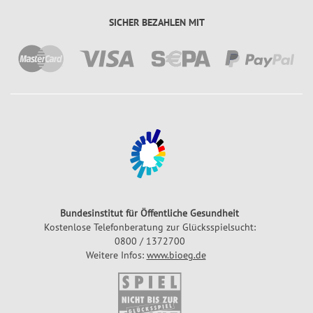
SICHER BEZAHLEN MIT
Bundesinstitut für Öffentliche Gesundheit
Kostenlose Telefonberatung zur Glücksspielsucht:
0800 / 1372700
Weitere Infos:
www.bioeg.de