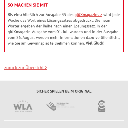
SO MACHEN SIE MIT
Bis einschließlich zur Ausgabe 35 des
glüXmagazins >
wird jede
Woche das Wort eines Lösungssatzes abgedruckt. Die neun
Wörter ergeben der Reihe nach einen Lösungssatz. In der
glüXmagazin-Ausgabe vom 01. Juli wurden und in der Ausgabe
vom 26. August werden mehr Informationen dazu veröffentlicht,
wie Sie am Gewinnspiel teilnehmen können.
Viel Glück!
zurück zur Übersicht
>
SICHER SPIELEN BEIM ORIGINAL