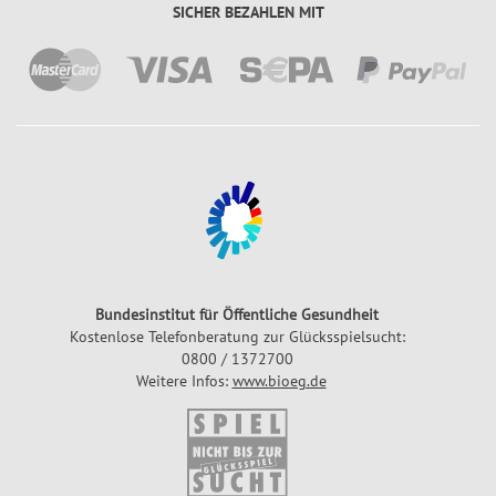
SICHER BEZAHLEN MIT
Bundesinstitut für Öffentliche Gesundheit
Kostenlose Telefonberatung zur Glücksspielsucht:
0800 / 1372700
Weitere Infos:
www.bioeg.de