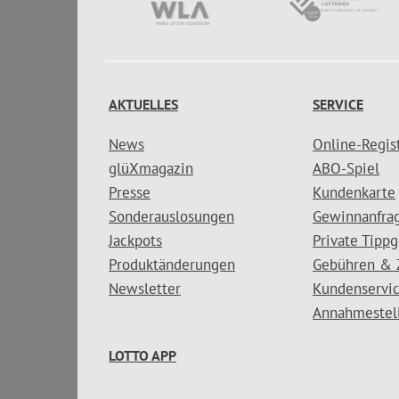
AKTUELLES
SERVICE
News
Online-Regis
glüXmagazin
ABO-Spiel
Presse
Kundenkarte
Sonderauslosungen
Gewinnanfra
Jackpots
Private Tipp
Produktänderungen
Gebühren & 
Newsletter
Kundenservi
Annahmestel
LOTTO APP