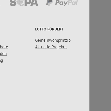
LOTTO FÖRDERT
Gemeinwohlprinzip
ebote
Aktuelle Projekte
rden
ng