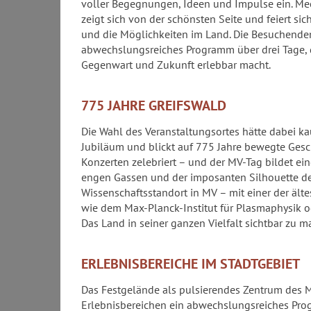
voller Begegnungen, Ideen und Impulse ein. 
Annahmestellensuche
zeigt sich von der schönsten Seite und feiert si
Compliance
und die Möglichkeiten im Land. Die Besuchenden
Anfahrt
abwechslungsreiches Programm über drei Tage, d
Gegenwart und Zukunft erlebbar macht.
775 JAHRE GREIFSWALD
Die Wahl des Veranstaltungsortes hätte dabei ka
Jubiläum und blickt auf 775 Jahre bewegte Gesch
Konzerten zelebriert – und der MV-Tag bildet ei
engen Gassen und der imposanten Silhouette des D
Wissenschaftsstandort in MV – mit einer der äl
wie dem Max-Planck-Institut für Plasmaphysik od
Das Land in seiner ganzen Vielfalt sichtbar zu 
ERLEBNISBEREICHE IM STADTGEBIET
Das Festgelände als pulsierendes Zentrum des MV
Erlebnisbereichen ein abwechslungsreiches Pro