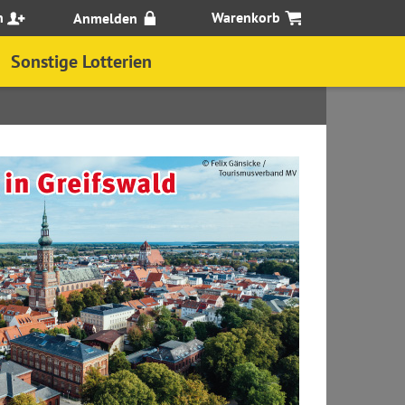
n
Warenkorb
Anmelden
chfolgenden Felder aus,
Sonstige Lotterien
eangebot nutzen können.
10
50
540.000
EUR
MIO
MIO
EUR
EUR
Diesen Sonntag im Jackpot
JETZT SPIELEN
Diesen Dienstag im Jackpot
Diesen Samstag im Jackpot
ELDEN
JETZT SPIELEN
JETZT SPIELEN
JETZT SPIELEN
JETZT SPIELEN
Gewinnklasse 1, Chance rd. 1:1,3 Mio, ab 18 Jahren
Passwort vergessen?
Gewinnklasse 1, Chance rd. 1:140 Mio., ab 18 Jahren
Gewinnklasse 1, Chance rd. 1:140 Mio., ab 18 Jahren
 hier registrieren!