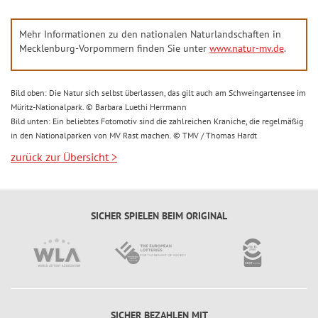
Mehr Informationen zu den nationalen Naturlandschaften in
Mecklenburg-Vorpommern finden Sie unter
www.natur-mv.de
.
Bild oben: Die Natur sich selbst überlassen, das gilt auch am Schweingartensee im
Müritz-Nationalpark. © Barbara Luethi Herrmann
Bild unten: Ein beliebtes Fotomotiv sind die zahlreichen Kraniche, die regelmäßig
in den Nationalparken von MV Rast machen. © TMV / Thomas Hardt
zurück zur Übersicht
>
SICHER SPIELEN BEIM ORIGINAL
SICHER BEZAHLEN MIT