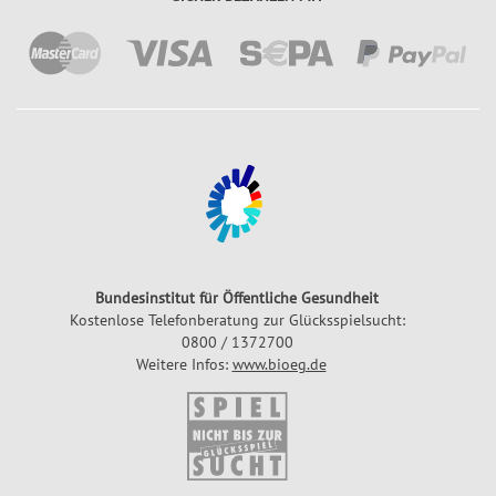
Bundesinstitut für Öffentliche Gesundheit
Kostenlose Telefonberatung zur Glücksspielsucht:
0800 / 1372700
Weitere Infos:
www.bioeg.de