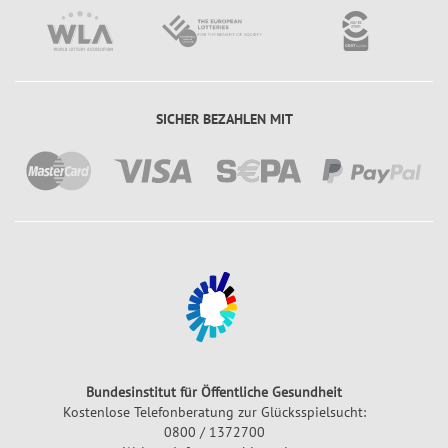
ü
c
k
s
-
SICHER BEZAHLEN MIT
T
i
p
p
Bundesinstitut für Öffentliche Gesundheit
Kostenlose Telefonberatung zur Glücksspielsucht:
0800 / 1372700