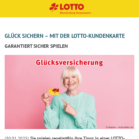
TOT
Spie
Sp
Sp
Sp
Sp
Sofo
Ge
Ge
Ge
Qu
Gewi
GLÜCK SICHERN – MIT DER LOTTO-KUNDENKARTE
NORMALSCHEIN
NORMALSCHEIN
BINGO!-LOS
SPIELSCHEIN
SPIELSCHEIN
O
lanle
iel
iel
iel
iel
rtlot
wi
wi
wi
ot
nnza
GARANTIERT SICHER SPIELEN
6aus
itun
anl
anl
anl
anl
terie
nn
nn
nn
en
hlen
SYSTEMSCHEIN
SYSTEMSCHEIN
45
g
eit
eit
eit
eit
n
za
za
za
Dauerschein
Typ
Einsatz
St
Quot
Aus
un
un
un
un
hle
hle
hle
Anzahl Lose
Quicktipp
Dauerschein
Dauerschein
Zusa
ati
en
wahl
g
g
g
g
n
n
n
spielen
+1
tzlot
sti
tipp
+2
+3
+4
+5
Jackpot-
Jackpot-
Stati
terie
Zu
Zu
Zu
Zu
Qu
Qu
Qu
ke
S
+2
Jäger
Jäger
stike
TOT
n
sat
sat
sat
sat
ot
ot
ot
n
p
Quicktipp
Quicktipp
n
O
zlo
zlo
zlo
zlo
en
en
en
spielen
spielen
+3
i
S
T
+5
+5
+10
+10
+15
+15
+20
+20
Jack
13er
tte
tte
tte
tte
e
J
p
r
pot-
St
Erge
rie
rie
rie
rie
+4
l
a
i
e
Jäge
ati
bnis
n
n
n
pl
a
c
e
f
+5
r
sti
tipp
us
n
(30.01.2025)
Sie spielen regelmäßig Ihre Tipps in einer LOTTO-