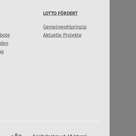
LOTTO FÖRDERT
Gemeinwohlprinzip
ebote
Aktuelle Projekte
rden
ng