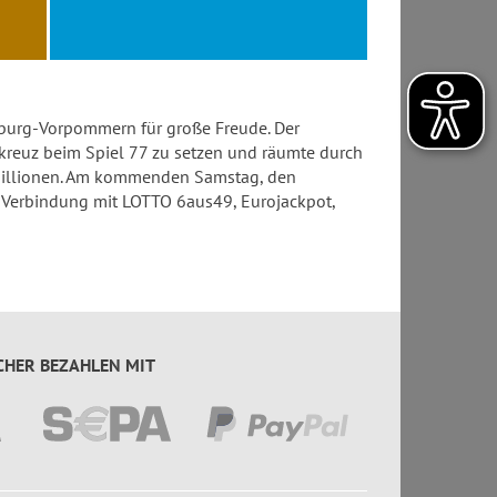
GISTRIEREN
nburg-Vorpommern für große Freude. Der
kreuz beim Spiel 77 zu setzen und räumte durch
1 Millionen. Am kommenden Samstag, den
in Verbindung mit LOTTO 6aus49, Eurojackpot,
CHER BEZAHLEN MIT