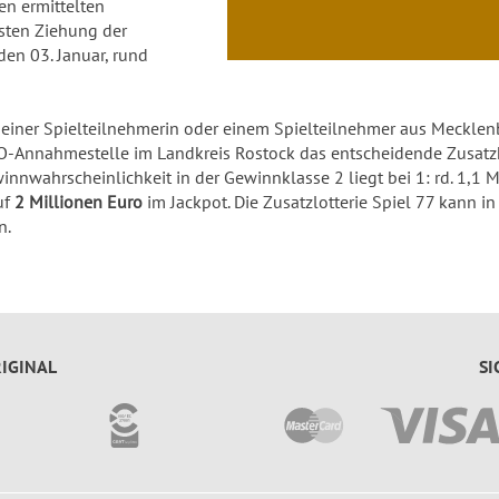
JETZT RE
en ermittelten
hsten Ziehung der
den 03. Januar, rund
i einer Spielteilnehmerin oder einem Spielteilnehmer aus Meckle
TO-Annahmestelle im Landkreis Rostock das entscheidende Zusatz
innwahrscheinlichkeit in der Gewinnklasse 2 liegt bei 1: rd. 1,
uf
2 Millionen Euro
im Jackpot. Die Zusatzlotterie Spiel 77 kann 
n.
RIGINAL
SI