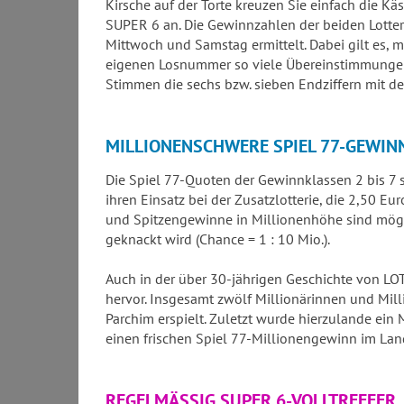
Kirsche auf der Torte kreuzen Sie einfach die Käs
Annahmestellensuche
SUPER 6 an. Die Gewinnzahlen der beiden Lotte
Compliance
Mittwoch und Samstag ermittelt. Dabei gilt es, m
Anfahrt
eigenen Losnummer so viele Übereinstimmungen 
Stimmen die sechs bzw. sieben Endziffern mit de
MILLIONENSCHWERE SPIEL 77-GEWIN
Die Spiel 77-Quoten der Gewinnklassen 2 bis 7 s
ihren Einsatz bei der Zusatzlotterie, die 2,50 
und Spitzengewinne in Millionenhöhe sind mögli
geknackt wird (Chance = 1 : 10 Mio.).
Auch in der über 30-jährigen Geschichte von L
hervor. Insgesamt zwölf Millionärinnen und Mil
Parchim erspielt. Zuletzt wurde hierzulande ein
einen frischen Spiel 77-Millionengewinn im Land
REGELMÄSSIG SUPER 6-VOLLTREFFER