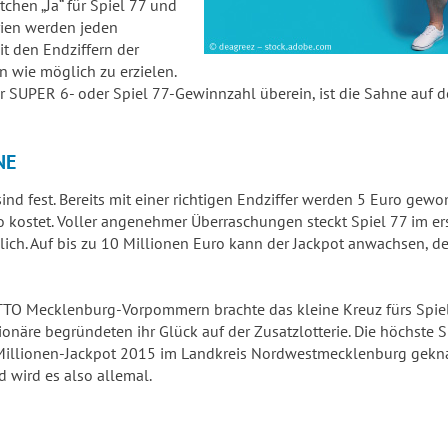
JETZT RE
tchen „Ja“ für Spiel 77 und
rien werden jeden
it den Endziffern der
wie möglich zu erzielen.
r SUPER 6- oder Spiel 77-Gewinnzahl überein, ist die Sahne auf d
NE
ind fest. Bereits mit einer richtigen Endziffer werden 5 Euro ge
Euro kostet. Voller angenehmer Überraschungen steckt Spiel 77 im 
ch. Auf bis zu 10 Millionen Euro kann der Jackpot anwachsen, de
OTTO Mecklenburg-Vorpommern brachte das kleine Kreuz fürs Spi
lionäre begründeten ihr Glück auf der Zusatzlotterie. Die höchs
 Millionen-Jackpot 2015 im Landkreis Nordwestmecklenburg geknac
 wird es also allemal.