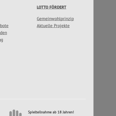
LOTTO FÖRDERT
Gemeinwohlprinzip
ebote
Aktuelle Projekte
rden
ng
Spielteilnahme ab 18 Jahren!