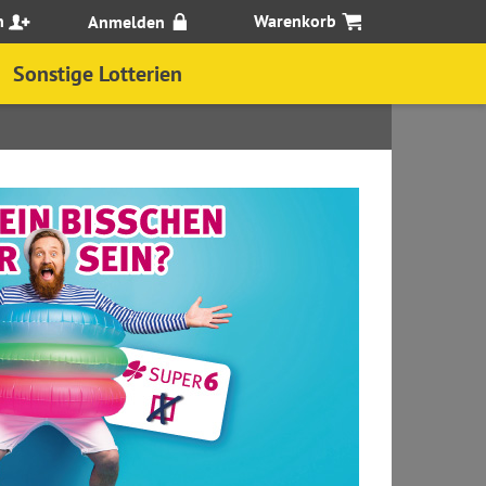
n
Warenkorb
Anmelden
chfolgenden Felder aus,
Sonstige Lotterien
eangebot nutzen können.
32
540.000
EUR
MIO
EUR
Diesen Sonntag im Jackpot
JETZT SPIELEN
Diesen Freitag im Jackpot
ELDEN
JETZT SPIELEN
JETZT SPIELEN
JETZT SPIELEN
JETZT SPIELEN
Gewinnklasse 1, Chance rd. 1:1,3 Mio, ab 18 Jahren
Passwort vergessen?
Gewinnklasse 1, Chance rd. 1:140 Mio., ab 18 Jahren
 hier registrieren!