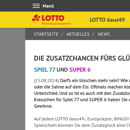
Menü
LOTTO 6aus49
News, Sonderauslosungen, Jackpots uvm.
STARTSEITE
AKTUELLES
NEWS
News
Spie
Spie
Spie
Spie
Spie
TOTO
NORMALSCHEIN
NORMALSCHEIN
SPIELSCHEIN
SPIELSCHEIN
BINGO!-LOS
Annahmestellensuche, Gewinnanfrage, Kundenkarte uvm.
glüXmagazin
S
Online-Registrierung
DIE ZUSATZCHANCEN FÜRS GL
Zusa
Zusa
Zusa
Zusa
Zusa
TOTO
Presse
SYSTEMSCHEIN
SYSTEMSCHEIN
Dauerschein
G
Spieler- und Jugenschutz
ABO-Spiel
Typ
Einsatz
SPIEL 77
UND
SUPER 6
Anzahl Lose
S
S
S
S
S
Sonderauslosungen
S
Jack
Jack
Proj
Gewi
Dauerschein
Dauerschein
Spielsuchtprävention
Kundenkarte
Quicktipp spielen
+1
+2
+3
+4
+5
Natur-
(15.08.2024)
Darf’s ein bisschen mehr sein? Wie 
S
S
S
S
G
Jackpots
Alles rund um LOTTO Mecklenburg-Vorpommern
Jugendschutz
oder die Sahne auf dem Eis: Oftmals machen kle
Jackpot-Jäger
Jackpot-Jäger
+1
+2
+3
+4
+5
Gewinnanfrage
+6
+7
+8
+9
+10
G
S
S
Produktänderungen
Unterschied. Und so ist es auch mit den Zusatzlo
Portrait
Quicktipp spielen
Quicktipp spielen
Responsible Gaming
Kreuzchen für Spiel 77 und SUPER 6 haben Sie 
Private Tippgemeinschaften
S
Newsletter
Stellenangebote
+1
+1
+5
+5
+10
+10
+15
+15
+20
+20
Gewinne.
Gemeinwohlprinzip
Spielersperre
Gebühren & Zeiten
Partner werden
Einfach, immer und überall mitspielen
Auf jedem LOTTO 6aus49-, Eurojackpot-, BINGO!-
Aktuelle Projekte
Kundenservice
Spielschein können Sie dem Zusatzglück eine C
Zertifizierung