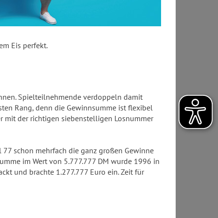
GISTRIEREN
em Eis perfekt.
wonnen. Spielteilnehmende verdoppeln damit
ersten Rang, denn die Gewinnsumme ist flexibel
r mit der richtigen siebenstelligen Losnummer
el 77 schon mehrfach die ganz großen Gewinne
te Summe im Wert von 5.777.777 DM wurde 1996 in
kt und brachte 1.277.777 Euro ein. Zeit für