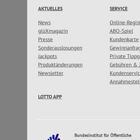
AKTUELLES
SERVICE
News
Online-Regis
glüXmagazin
ABO-Spiel
Presse
Kundenkarte
Sonderauslosungen
Gewinnanfra
Jackpots
Private Tipp
Produktänderungen
Gebühren & 
Newsletter
Kundenservi
Annahmestel
LOTTO APP
Bundesinstitut für Öffentliche