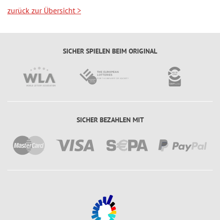
n
ir
n
n
7
p
zurück zur Übersicht
>
&
a
d
n
7
p
Q
l
e
z
u
e
S
Z
a
o
SICHER SPIELEN BEIM ORIGINAL
U
a
h
S
t
P
h
l
i
e
E
l
e
e
n
R
e
n
g
6
S
n
&
e
p
Q
r-
SICHER BEZAHLEN MIT
T
i
u
C
r
e
o
h
e
l
t
a
ff
p
e
n
e
l
n
c
r
a
e
b
S
n
il
p