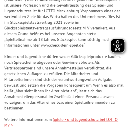
k
l
S
S
S
f
Jac
Pr
ke
5
ist unsere Profession und die Gewährleistung des Spieler- und
l
p
S
7
p
p
i
e
+6
kp
oje
n
Jugendschutzes ist für LOTTO Mecklenburg-Vorpommern eines der
e
o
p
7
i
i
e
r
wertvollsten Ziele für das Wirtschaften des Unternehmens. Dies ist
ot-
ktf
Ge
it
+7
t
i
e
e
g
b
im Glücksspielstaatsvertrag 2021 sowie im
Jä
ör
wi
S
u
Glücksspielstaatsvertragsausführungsgesetz M-V verankert. Aus
s
e
l
l
e
i
ge
de
nn
U
diesem Grund heißt es bei unseren Angeboten stets:
+8
n
&
l
7
7
r
l
r
ru
za
„Spielteilnahme ab 18 Jahren. Glücksspiel kann süchtig machen.
P
g
G
a
7
7
-
a
Informationen unter www.check-dein-spiel.de.“
ng
hle
+9
+10
E
e
n
C
n
G
Natu
n
R
S
S
Kinder und Jugendliche dürfen weder Glücksspielprodukte kaufen,
w
l
h
z
e
r-
6
U
U
noch Spielscheine abgeben oder Gewinne abholen. Als
und
i
e
a
w
Um
Vertriebspartner sind unsere Annahmestellen verpflichtet, die
P
P
G
n
it
n
i
welt
G
gesetzlichen Auflagen zu erfüllen. Die Mitarbeiter und
E
E
l
schu
n
u
c
n
l
Mitarbeiterinnen sind sich der verantwortungsvollen Aufgabe
tz
R
R
ü
bewusst und setzen die Vorgaben konsequent um. Wenn es also mal
e
n
e
n
ü
dan
6
6
c
heißt „Man sieht Ihnen Ihr Alter nicht an!“, lässt sich das
k
g
z
c
BIN
F
Annahmestellenpersonal im Zweifelsfall einen Personalausweis
S
k
a
k
GO!
vorzeigen, um das Alter eines bzw. einer Spielteilnehmenden zu
e
G
p
s
h
s
bestimmen.
h
e
i
-
l
S
l
w
e
T
Weitere Informationen zum
Spieler- und Jugendschutz bei LOTTO
e
p
e
MV >
i
l
i