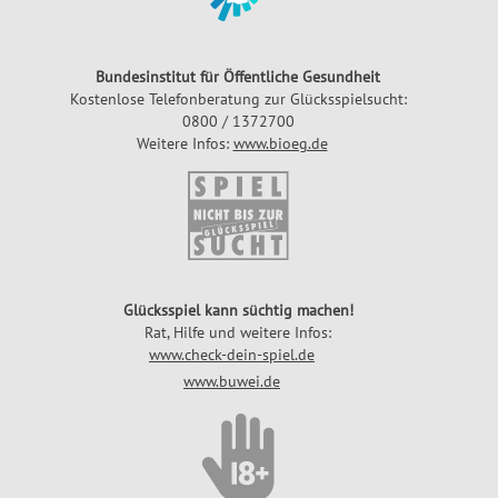
a
i
n
e
z
l
Bundesinstitut für Öffentliche Gesundheit
p
Kostenlose Telefonberatung zur Glücksspielsucht:
G
l
0800 / 1372700
l
Weitere Infos:
www.bioeg.de
a
ü
n
c
k
s
z
a
Glücksspiel kann süchtig machen!
h
Rat, Hilfe und weitere Infos:
www.check-dein-spiel.de
l
www.buwei.de
e
n
G
l