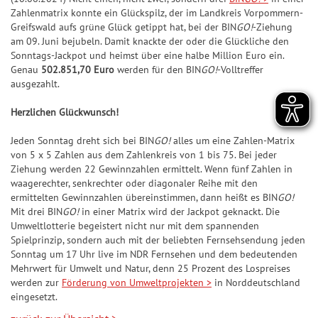
k
l
S
S
S
f
Jac
Pr
ke
5
Zahlenmatrix konnte ein Glückspilz, der im Landkreis Vorpommern-
l
p
S
7
p
p
i
e
+6
kp
oje
n
Greifswald aufs grüne Glück getippt hat, bei der BIN
GO!
-Ziehung
e
o
p
7
i
i
e
r
am 09. Juni bejubeln. Damit knackte der oder die Glückliche den
ot-
ktf
Ge
it
+7
t
i
e
e
g
b
Sonntags-Jackpot und heimst über eine halbe Million Euro ein.
Jä
ör
wi
S
u
Genau
502.851,70 Euro
werden für den BIN
GO!
-Volltreffer
s
e
l
l
e
i
ge
de
nn
U
ausgezahlt.
+8
n
&
l
7
7
r
l
r
ru
za
P
g
G
a
7
7
-
a
Herzlichen Glückwunsch!
ng
hle
+9
+10
E
e
n
C
n
G
Natu
n
R
S
S
Jeden Sonntag dreht sich bei BIN
GO!
alles um eine Zahlen-Matrix
w
l
h
z
e
r-
6
U
U
von 5 x 5 Zahlen aus dem Zahlenkreis von 1 bis 75. Bei jeder
und
i
e
a
w
Um
Ziehung werden 22 Gewinnzahlen ermittelt. Wenn fünf Zahlen in
P
P
G
n
it
n
i
welt
G
waagerechter, senkrechter oder diagonaler Reihe mit den
E
E
l
schu
n
u
c
n
l
ermittelten Gewinnzahlen übereinstimmen, dann heißt es BIN
GO!
tz
R
R
ü
Mit drei BIN
GO!
in einer Matrix wird der Jackpot geknackt. Die
e
n
e
n
ü
dan
6
6
c
Umweltlotterie begeistert nicht nur mit dem spannenden
k
g
z
c
BIN
F
Spielprinzip, sondern auch mit der beliebten Fernsehsendung jeden
S
k
a
k
GO!
Sonntag um 17 Uhr live im NDR Fernsehen und dem bedeutenden
e
G
p
s
h
s
Mehrwert für Umwelt und Natur, denn 25 Prozent des Lospreises
h
e
i
-
werden zur
Förderung von Umweltprojekten >
in Norddeutschland
l
S
l
w
e
T
eingesetzt.
e
p
e
i
l
i