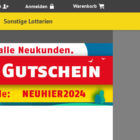
n
Warenkorb
Anmelden
chfolgenden Felder aus,
Sonstige Lotterien
eangebot nutzen können.
32
50
540.000
EUR
MIO
MIO
EUR
EUR
Diesen Sonntag im Jackpot
JETZT SPIELEN
Diesen Freitag im Jackpot
Diesen Samstag im Jackpot
ELDEN
JETZT SPIELEN
JETZT SPIELEN
JETZT SPIELEN
JETZT SPIELEN
Gewinnklasse 1, Chance rd. 1:1,3 Mio, ab 18 Jahren
Passwort vergessen?
Gewinnklasse 1, Chance rd. 1:140 Mio., ab 18 Jahren
Gewinnklasse 1, Chance rd. 1:140 Mio., ab 18 Jahren
 hier registrieren!