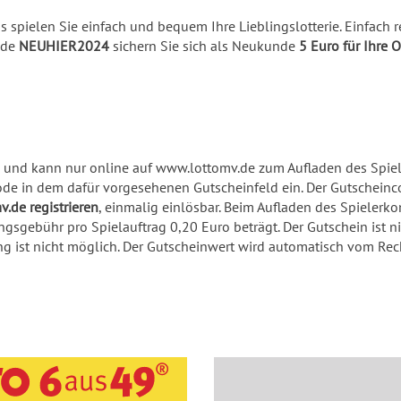
JETZT RE
 spielen Sie einfach und bequem Ihre Lieblingslotterie. Einfach r
ode
NEUHIER2024
sichern Sie sich als Neukunde
5 Euro für Ihre 
 und kann nur online auf www.lottomv.de zum Aufladen des Spiele
ode in dem dafür vorgesehenen Gutscheinfeld ein. Der Gutscheinc
.de registrieren
, einmalig einlösbar. Beim Aufladen des Spielerk
tungsgebühr pro Spielauftrag 0,20 Euro beträgt. Der Gutschein ist 
ng ist nicht möglich. Der Gutscheinwert wird automatisch vom R