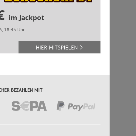
€
im Jackpot
, 18:45 Uhr
HIER MITSPIELEN
CHER BEZAHLEN MIT