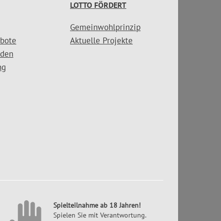
LOTTO FÖRDERT
Gemeinwohlprinzip
ebote
Aktuelle Projekte
rden
ng
Spielteilnahme ab 18 Jahren!
Spielen Sie mit Verantwortung.