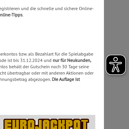
GISTRIEREN
egistrieren und die schnelle und sichere Online-
Online-Tipps
.
rkontos bzw. als Bezahlart für die Spielabgabe
ode ist bis 31.12.2024 und
nur für Neukunden,
ontos behält der Gutschein noch 30 Tage seine
nicht übertragbar oder mit anderen Aktionen oder
echnungsbetrag abgezogen.
Die Auflage ist