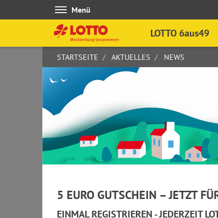
Menü
LOTTO 6aus49
News, Sonderauslosungen, Jackpots uvm.
STARTSEITE
AKTUELLES
NEWS
News
Spie
Spie
Spie
Spie
Spie
TOTO
NORMALSCHEIN
NORMALSCHEIN
SPIELSCHEIN
SPIELSCHEIN
BINGO!-LOS
Annahmestellensuche, Gewinnanfrage, Kundenkarte uvm.
glüXmagazin
S
Online-Registrierung
Zusa
Zusa
Zusa
Zusa
Zusa
TOTO
Presse
SYSTEMSCHEIN
SYSTEMSCHEIN
Dauerschein
G
Spieler- und Jugenschutz
ABO-Spiel
Typ
Einsatz
Anzahl Lose
S
S
S
S
S
Sonderauslosungen
S
Jack
Jack
Proj
Gewi
Dauerschein
Dauerschein
Spielsuchtprävention
Kundenkarte
Quicktipp spielen
+1
+2
+3
+4
+5
Natur-
S
S
S
S
G
Jackpots
Alles rund um LOTTO Mecklenburg-Vorpommern
Jugendschutz
Jackpot-Jäger
Jackpot-Jäger
+1
+2
+3
+4
+5
Gewinnanfrage
+6
+7
+8
+9
+10
G
S
S
Produktänderungen
Portrait
Quicktipp spielen
Quicktipp spielen
Responsible Gaming
Private Tippgemeinschaften
S
Newsletter
Stellenangebote
+1
+1
+5
+5
+10
+10
+15
+15
+20
+20
Gemeinwohlprinzip
Spielersperre
Gebühren & Zeiten
5 EURO GUTSCHEIN – JETZT F
Partner werden
Einfach, immer und überall mitspielen
Aktuelle Projekte
Kundenservice
EINMAL REGISTRIEREN - JEDERZEIT LO
Zertifizierung