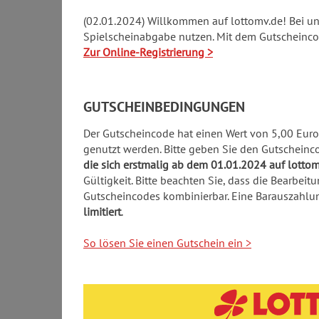
Annahmestellensuche
(02.01.2024) Willkommen auf lottomv.de! Bei uns
Compliance
Spielscheinabgabe nutzen. Mit dem Gutscheinc
Anfahrt
Zur Online-Registrierung >
GUTSCHEINBEDINGUNGEN
Der Gutscheincode hat einen Wert von 5,00 Euro
genutzt werden. Bitte geben Sie den Gutscheinc
die sich erstmalig ab dem 01.01.2024 auf lottomv
Gültigkeit. Bitte beachten Sie, dass die Bearbei
Gutscheincodes kombinierbar. Eine Barauszahlu
limitiert
.
So lösen Sie einen Gutschein ein >