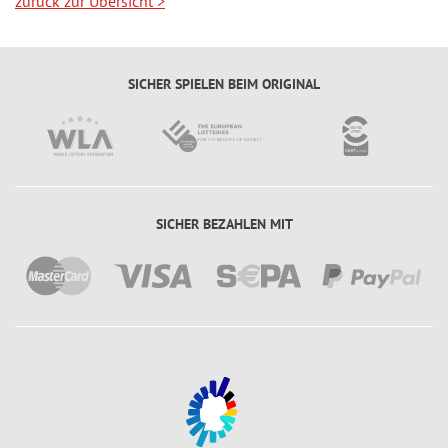
zurück zur Übersicht
>
n
ir
n
n
7
p
&
a
d
n
7
p
Q
l
e
z
u
e
S
SICHER SPIELEN BEIM ORIGINAL
Z
a
o
U
a
h
S
t
P
h
l
i
e
E
l
e
e
n
R
e
n
g
6
S
n
&
e
SICHER BEZAHLEN MIT
p
Q
r-
T
i
u
C
r
e
o
h
e
l
t
a
ff
p
e
n
e
l
n
c
r
a
e
b
S
n
il
p