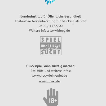
a
i
n
e
z
l
Bundesinstitut für Öffentliche Gesundheit
p
Kostenlose Telefonberatung zur Glücksspielsucht:
G
l
0800 / 1372700
l
Weitere Infos:
www.bioeg.de
a
ü
n
c
k
s
z
a
Glücksspiel kann süchtig machen!
h
Rat, Hilfe und weitere Infos:
www.check-dein-spiel.de
l
www.buwei.de
e
n
G
l