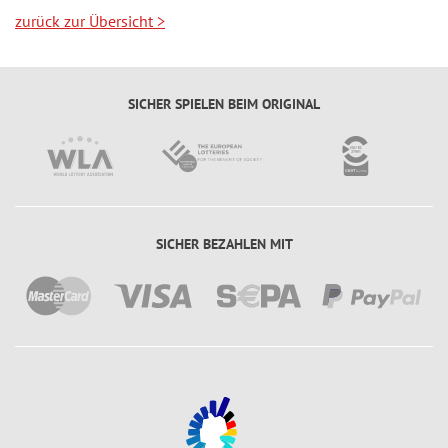
n
ir
n
n
7
p
zurück zur Übersicht
>
&
a
d
n
7
p
Q
l
e
z
u
e
S
Z
a
o
SICHER SPIELEN BEIM ORIGINAL
U
a
h
S
t
P
h
l
i
e
E
l
e
e
n
R
e
n
g
6
S
n
&
e
p
Q
r-
SICHER BEZAHLEN MIT
T
i
u
C
r
e
o
h
e
l
t
a
ff
p
e
n
e
l
n
c
r
a
e
b
S
n
il
p