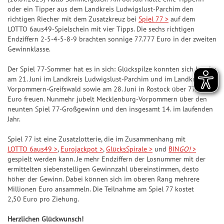
k
l
S
S
S
f
Jac
Pr
ke
5
oder ein Tipper aus dem Landkreis Ludwigslust-Parchim den
l
p
S
7
p
p
i
e
+6
kp
oje
n
richtigen Riecher mit dem Zusatzkreuz bei
Spiel 77 >
auf dem
e
o
p
7
i
i
e
r
LOTTO 6aus49-Spielschein mit vier Tipps. Die sechs richtigen
ot-
ktf
Ge
it
+7
t
i
e
e
g
b
Endziffern 2-5-4-5-8-9 brachten sonnige 77.777 Euro in der zweiten
Jä
ör
wi
S
u
Gewinnklasse.
s
e
l
l
e
i
ge
de
nn
U
+8
n
&
l
7
7
r
l
r
ru
za
Der Spiel 77-Sommer hat es in sich: Glückspilze konnten sich bereits
P
g
G
a
7
7
-
a
am 21. Juni im Landkreis Ludwigslust-Parchim und im Landkreis
ng
hle
+9
+10
E
e
n
C
n
G
Vorpommern-Greifswald sowie am 28. Juni in Rostock über 77.777
Natu
n
R
S
S
Euro freuen. Nunmehr jubelt Mecklenburg-Vorpommern über den
w
l
h
z
e
r-
6
U
U
neunten Spiel 77-Großgewinn und den insgesamt 14. im laufenden
und
i
e
a
w
Um
Jahr.
P
P
G
n
it
n
i
welt
G
E
E
l
schu
n
u
c
n
l
Spiel 77 ist eine Zusatzlotterie, die im Zusammenhang mit
tz
R
R
ü
LOTTO 6aus49 >
,
Eurojackpot >
,
GlücksSpirale >
und
BIN
GO!
>
e
n
e
n
ü
dan
6
6
c
gespielt werden kann. Je mehr Endziffern der Losnummer mit der
k
g
z
c
BIN
F
ermittelten siebenstelligen Gewinnzahl übereinstimmen, desto
S
k
a
k
GO!
höher der Gewinn. Dabei können sich im oberen Rang mehrere
e
G
p
s
h
s
Millionen Euro ansammeln. Die Teilnahme am Spiel 77 kostet
h
e
i
-
2,50 Euro pro Ziehung.
l
S
l
w
e
T
e
p
e
Herzlichen Glückwunsch!
i
l
i