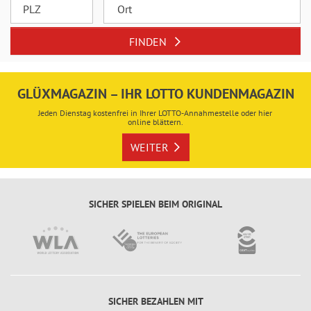
PLZ
Ort
FINDEN
GLÜXMAGAZIN – IHR LOTTO KUNDENMAGAZIN
Jeden Dienstag kostenfrei in Ihrer LOTTO-Annahmestelle oder hier
online blättern.
WEITER
SICHER SPIELEN BEIM ORIGINAL
SICHER BEZAHLEN MIT