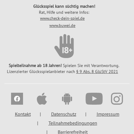
Glücksspiel kann süchtig machen!
Rat, Hilfe und weitere Infos:
www.check-dein-spiel.de
www.buwei.de
Spielteilnahme ab 18 Jahren!
Spielen Sie mit Verantwortung.
Lizenzierter Glücksspielanbieter nach
§ 9 Abs. 8 GlüStV 2021
Kontakt
Datenschutz
Impressum
Teilnahmebedingungen
Barrierefreiheit