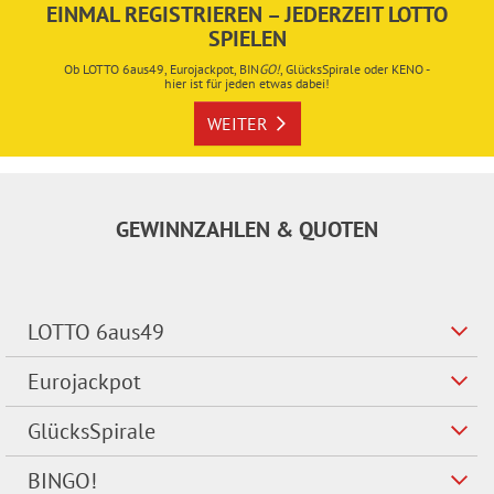
G
EINMAL REGISTRIEREN – JEDERZEIT LOTTO
l
SPIELEN
ü
Ob LOTTO 6aus49, Eurojackpot, BIN
GO!
, GlücksSpirale oder KENO -
c
hier ist für jeden etwas dabei!
k
WEITER
s
-
T
QUOTEN
Ziehung vom:
i
GEWINNZAHLEN & QUOTEN
p
QUOTEN
Ziehung vom:
GEWINNPRÜFUNG
p
QUOTEN
Ziehung vom:
GEWINNPRÜFUNG
JETZT SPIELEN
15
23
24
36
44
49
0
LOTTO 6aus49
QUOTEN
Ziehung vom:
GEWINNPRÜFUNG
JETZT SPIELEN
2 aus
12
Eurojackpot
GlücksSpirale
1
3
6
13
23
5
7
QUOTEN
Ziehung vom:
GEWINNPRÜFUNG
JETZT SPIELEN
GWK 1
2
GlücksSpirale
GWK 2
78
Ziehung vom:
GEWINNPRÜFUNG
JETZT SPIELEN
GWK 3
805
6
8
12
13
14
18
19
21
22
27
35
BINGO!