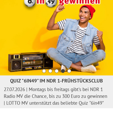
QUIZ "6IN49" IM NDR 1-FRÜHSTÜCKSCLUB
MEHR GLÜCKS-CHANCEN
27.07.2026 | Montags bis freitags gibt's bei NDR 1
22.07.2026 | Egal ob Spiel 77 oder SUPER 6, bei den
Radio MV die Chance, bis zu 300 Euro zu gewinnen
Zusatzlotterien warten jede Woche smarte
| LOTTO MV unterstützt das beliebte Quiz "6in49"
Gewinnchancen.