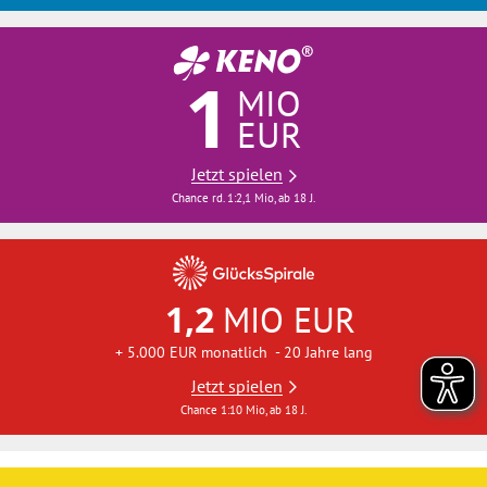
n
il
p
a
i
1
n
e
MIO
z
l
EUR
p
G
l
Jetzt spielen
l
a
Chance rd. 1:2,1 Mio, ab 18 J.
ü
n
c
k
s
1,2
MIO EUR
z
a
+ 5.000 EUR monatlich ‑ 20 Jahre lang
h
Jetzt spielen
l
Chance 1:10 Mio, ab 18 J.
e
n