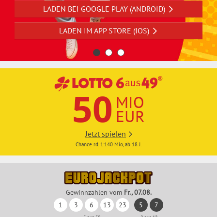
Jäge
ati
bnis
n
n
n
pl
a
c
e
f
LADEN BEI GOOGLE PLAY (ANDROID)
ZUR REGISTRIERUNG
+5
r
sti
tipp
us
n
k
l
S
S
S
f
Jac
Pr
ke
5
l
LADEN IM APP STORE (IOS)
WEITERE INFOS
p
S
7
p
p
i
e
+6
kp
oje
n
e
o
p
7
i
i
e
r
ot-
ktf
Ge
it
+7
t
i
e
e
g
b
Jä
ör
wi
S
u
s
e
l
l
e
i
ge
de
nn
U
+8
n
&
l
7
7
r
l
r
ru
za
P
50
g
G
a
7
7
-
a
MIO
ng
hle
+9
+10
E
e
n
C
n
G
Natu
n
EUR
R
S
S
w
l
h
z
e
r-
6
U
U
und
i
e
a
w
Jetzt spielen
+5
+10
+15
+20
Um
P
P
G
n
it
n
i
welt
G
Chance rd. 1:140 Mio, ab 18 J.
E
E
l
schu
n
u
c
n
l
tz
R
R
ü
e
n
e
n
ü
dan
6
6
c
k
g
z
c
BIN
F
S
k
a
k
GO!
Gewinnzahlen vom
Fr., 07.08.
e
G
p
s
h
s
1
3
6
13
23
5
7
h
e
i
-
l
S